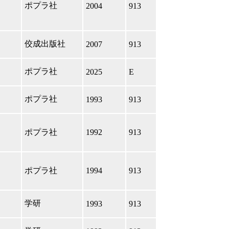
ポプラ社
2004
913
佼成出版社
2007
913
ポプラ社
2025
E
ポプラ社
1993
913
ポプラ社
1992
913
ポプラ社
1994
913
学研
1993
913