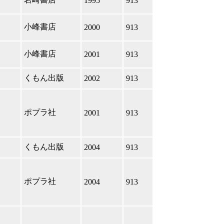
1995
913
小峰書店
2000
913
小峰書店
2001
913
くもん出版
2002
913
ポプラ社
2001
913
くもん出版
2004
913
ポプラ社
2004
913